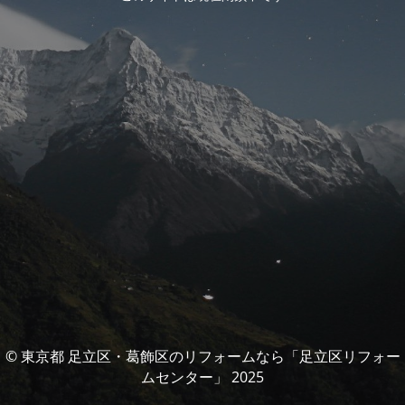
© 東京都 足立区・葛飾区のリフォームなら「足立区リフォー
ムセンター」 2025