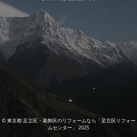
© 東京都 足立区・葛飾区のリフォームなら「足立区リフォー
ムセンター」 2025