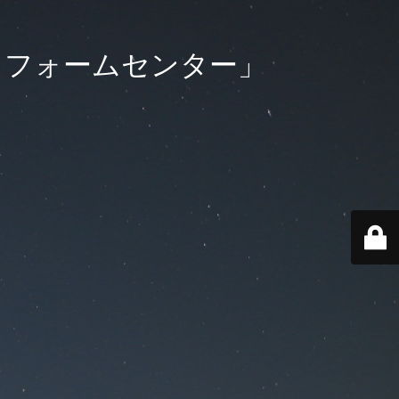
リフォームセンター」