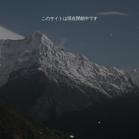
このサイトは現在閉鎖中です