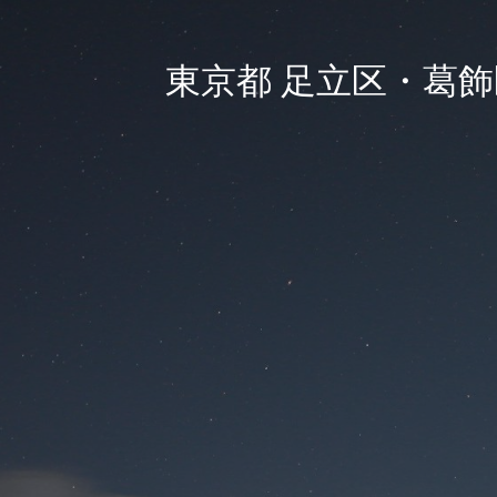
東京都 足立区・葛