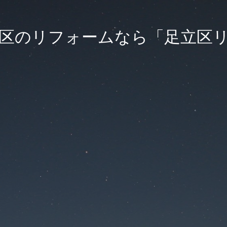
飾区のリフォームなら「足立区