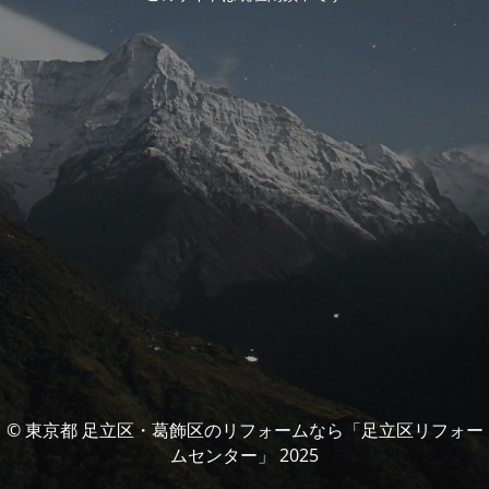
© 東京都 足立区・葛飾区のリフォームなら「足立区リフォー
ムセンター」 2025