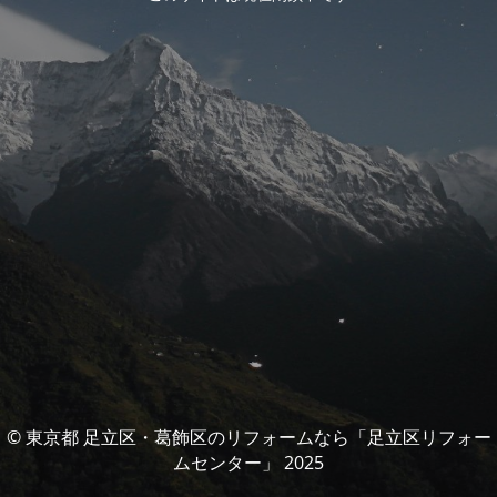
© 東京都 足立区・葛飾区のリフォームなら「足立区リフォー
ムセンター」 2025