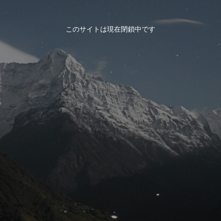
このサイトは現在閉鎖中です