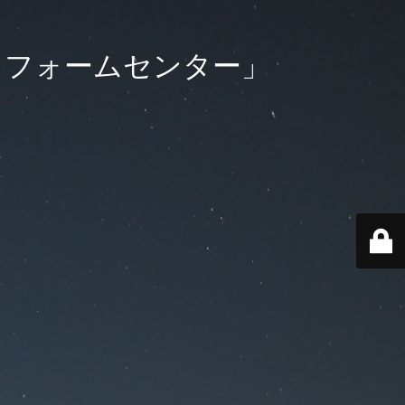
リフォームセンター」