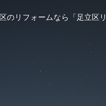
飾区のリフォームなら「足立区