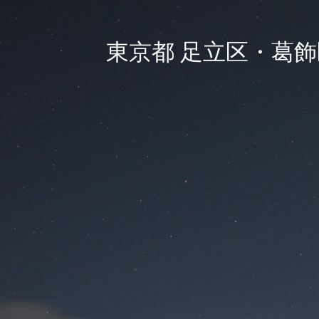
東京都 足立区・葛