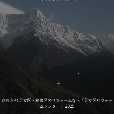
© 東京都 足立区・葛飾区のリフォームなら「足立区リフォー
ムセンター」 2025