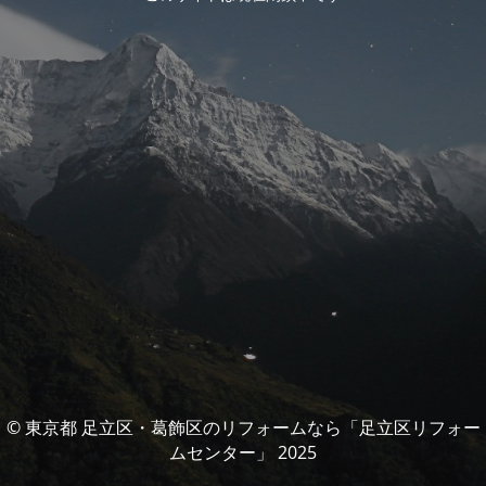
© 東京都 足立区・葛飾区のリフォームなら「足立区リフォー
ムセンター」 2025