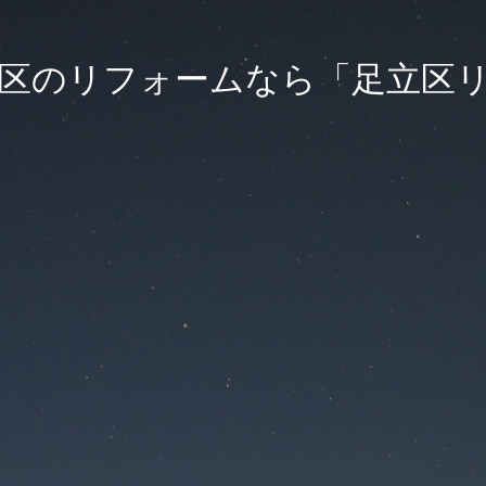
飾区のリフォームなら「足立区