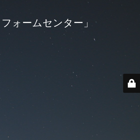
リフォームセンター」