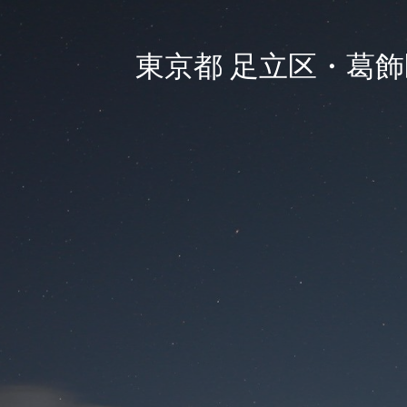
東京都 足立区・葛