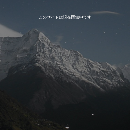
このサイトは現在閉鎖中です