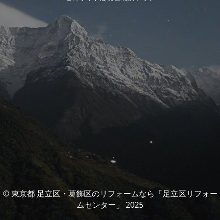
© 東京都 足立区・葛飾区のリフォームなら「足立区リフォー
ムセンター」 2025