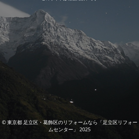
© 東京都 足立区・葛飾区のリフォームなら「足立区リフォー
ムセンター」 2025